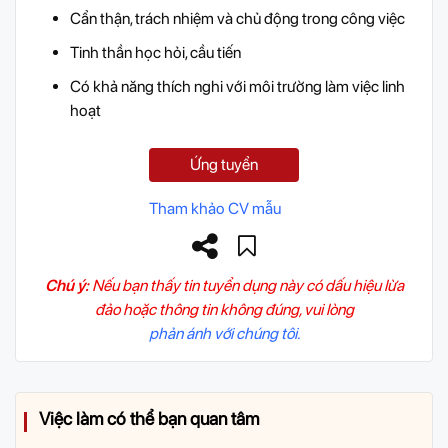
Cẩn thận, trách nhiệm và chủ động trong công việc
Tinh thần học hỏi, cầu tiến
Có khả năng thích nghi với môi trường làm việc linh
hoạt
Ứng tuyển
Tham khảo CV mẫu
Chú ý:
Nếu bạn thấy tin tuyển dụng này có dấu hiệu lừa
đảo hoặc thông tin không đúng, vui lòng
phản ánh với chúng tôi.
Việc làm có thể bạn quan tâm