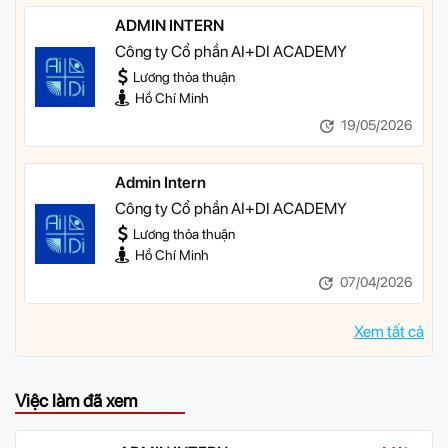
ADMIN INTERN
Công ty Cổ phần AI+DI ACADEMY
Lương thỏa thuận
Hồ Chí Minh
19/05/2026
Admin Intern
Công ty Cổ phần AI+DI ACADEMY
Lương thỏa thuận
Hồ Chí Minh
07/04/2026
Xem tất cả
Việc làm đã xem