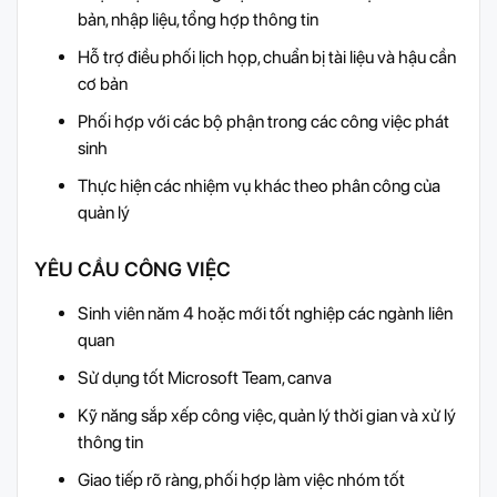
bản, nhập liệu, tổng hợp thông tin
Hỗ trợ điều phối lịch họp, chuẩn bị tài liệu và hậu cần
cơ bản
Phối hợp với các bộ phận trong các công việc phát
sinh
Thực hiện các nhiệm vụ khác theo phân công của
quản lý
YÊU CẦU CÔNG VIỆC
Sinh viên năm 4 hoặc mới tốt nghiệp các ngành liên
quan
Sử dụng tốt Microsoft Team, canva
Kỹ năng sắp xếp công việc, quản lý thời gian và xử lý
thông tin
Giao tiếp rõ ràng, phối hợp làm việc nhóm tốt