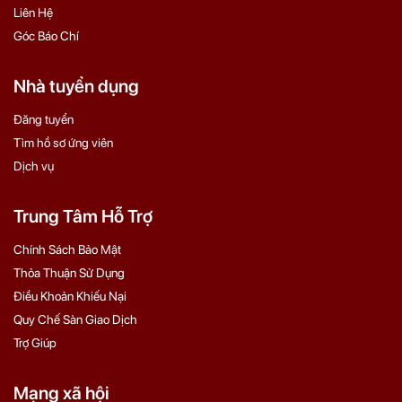
Liên Hệ
Góc Báo Chí
Nhà tuyển dụng
Đăng tuyển
Tìm hồ sơ ứng viên
Dịch vụ
Trung Tâm Hỗ Trợ
Chính Sách Bảo Mật
Thỏa Thuận Sử Dụng
Điều Khoản Khiếu Nại
Quy Chế Sàn Giao Dịch
Trợ Giúp
Mạng xã hội