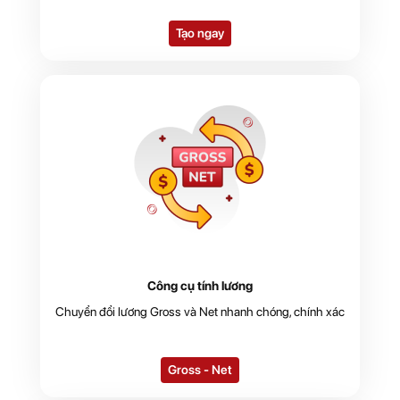
Tạo ngay
Công cụ tính lương
Chuyển đổi lương Gross và Net nhanh chóng, chính xác
Gross - Net