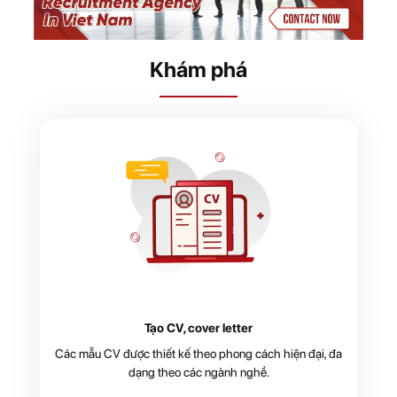
Khám phá
Tạo CV, cover letter
Các mẫu CV được thiết kế theo phong cách hiện đại, đa
dạng theo các ngành nghề.