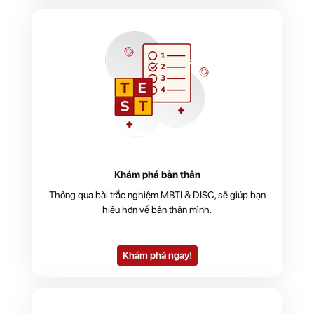
Khám phá bản thân
Thông qua bài trắc nghiệm MBTI & DISC, sẽ giúp bạn
hiểu hơn về bản thân mình.
Khám phá ngay!