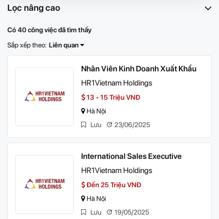
Lọc nâng cao
Có 40 công việc đã tìm thấy
Sắp xếp theo:
Liên quan
Nhân Viên Kinh Doanh Xuất Khẩu
HR1Vietnam Holdings
13 - 15 Triệu VNĐ
Hà Nội
Lưu
23/06/2025
International Sales Executive
HR1Vietnam Holdings
Đến 25 Triệu VNĐ
Hà Nội
Lưu
19/05/2025