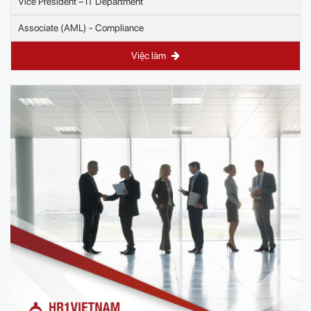
Vice President – IT Department
Associate (AML) - Compliance
Việc làm