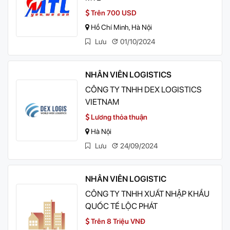
Trên 700 USD
Hồ Chí Minh, Hà Nội
Lưu
01/10/2024
NHÂN VIÊN LOGISTICS
CÔNG TY TNHH DEX LOGISTICS
VIETNAM
Lương thỏa thuận
Hà Nội
Lưu
24/09/2024
NHÂN VIÊN LOGISTIC
CÔNG TY TNHH XUẤT NHẬP KHẨU
QUỐC TẾ LỘC PHÁT
Trên 8 Triệu VNĐ