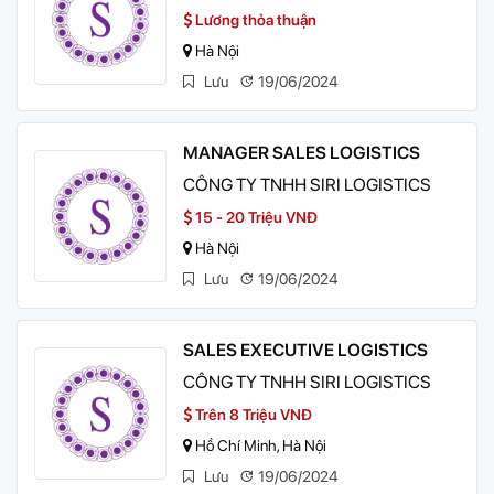
Lương thỏa thuận
Hà Nội
Lưu
19/06/2024
MANAGER SALES LOGISTICS
CÔNG TY TNHH SIRI LOGISTICS
15 - 20 Triệu VNĐ
Hà Nội
Lưu
19/06/2024
SALES EXECUTIVE LOGISTICS
CÔNG TY TNHH SIRI LOGISTICS
Trên 8 Triệu VNĐ
Hồ Chí Minh, Hà Nội
Lưu
19/06/2024