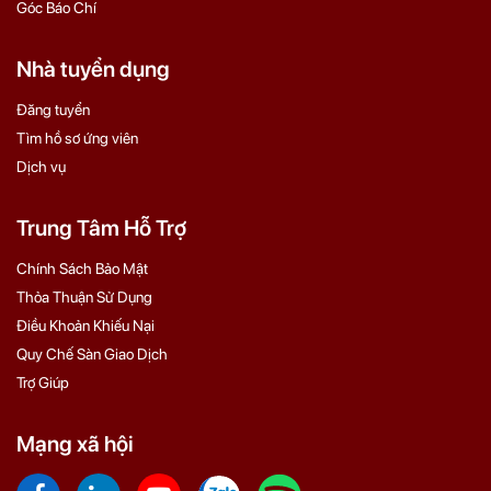
Góc Báo Chí
Nhà tuyển dụng
Đăng tuyển
Tìm hồ sơ ứng viên
Dịch vụ
Trung Tâm Hỗ Trợ
Chính Sách Bảo Mật
Thỏa Thuận Sử Dụng
Điều Khoản Khiếu Nại
Quy Chế Sàn Giao Dịch
Trợ Giúp
Mạng xã hội