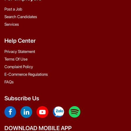
Post a Job
Search Candidates
Services
Help Center
Privacy Statement
Terms Of Use
Complaint Policy
E-Commerce Regulations
FAQs
Subscribe Us
DOWNLOAD MOBILE APP