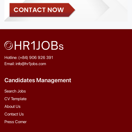
Hotline: (+84) 906 926 391
Email: info@hr1jobs.com
Candidates Management
Search Jobs
CV Template
About Us
Contact Us
Press Corner