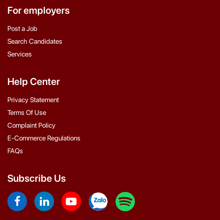
For employers
Post a Job
Search Candidates
Services
Help Center
Privacy Statement
Terms Of Use
Complaint Policy
E-Commerce Regulations
FAQs
Subscribe Us