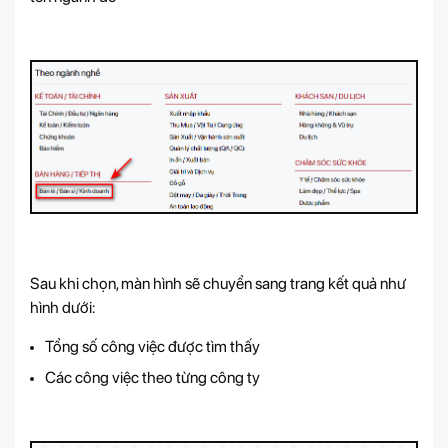
Sau khi chọn, màn hình sẽ chuyển sang trang kết quả như
hình dưới:
Tổng số công việc được tìm thấy
Các công việc theo từng công ty