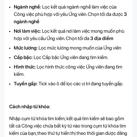
Ngành nghề:
Lọc kết quả ngành nghề làm việc của
Công việc phù hợp với yêu Ứng viên. Chọn tối đa được
3
ngành nghề
Nơi làm việc:
Lọc kết quả nơi làm việc mong muốn phù
hợp với yêu cầu Ứng viên. Chọn tối đa
3 địa điểm
Mức lương:
Lọc mức lương mong muốn của Ứng viên
Cấp bậc:
Lọc Cấp bậc Ứng viên đang tìm kiếm.
Hình thức:
Lọc hình thức công việc Ứng viên đang tìm
kiếm.
Tuyển gấp:
Tick vào ô để lọc các vị trí đang tuyển gấp.
Cách nhập từ khóa:
Nhập cụm từ khóa tìm kiếm, kết quả tìm kiếm sẽ bao gồm
tất cả Công việc chứa bất kỳ từ nào trong cụm từ khóa tìm
kiếm của bạn, theo thứ tự hiển thị theo thời gian được đăng