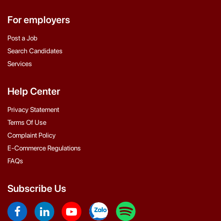
For employers
Post a Job
Search Candidates
Services
Help Center
Privacy Statement
Terms Of Use
Complaint Policy
E-Commerce Regulations
FAQs
Subscribe Us