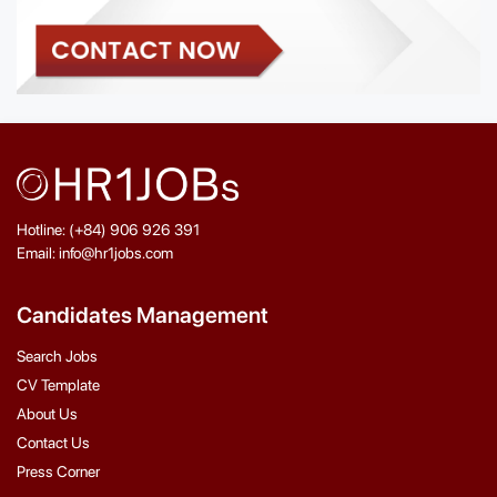
Hotline: (+84) 906 926 391
Email: info@hr1jobs.com
Candidates Management
Search Jobs
CV Template
About Us
Contact Us
Press Corner