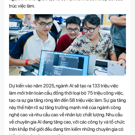
trúc việc làm.
Dự kiến vào năm 2025, ngành AI sẽ tạo ra 133 triệu việc
làm mới trên toàn cầu, đồng thời loại bỏ 75 triệu công việc,
tạo ra sự gia tăng ròng lên đến 58 triệu việc làm. Sự gia tăng
này thể hiện rõ sự tăng trưởng mạnh mẽ của ngành công
nghệ cao và nhu cầu cao về nhân lực chất lượng. Nhu cầu
về chuyên gia AI đang tăng cao, với các công ty và tổ chức
trên khắp thế giới đều đang tìm kiếm những chuyên gia có