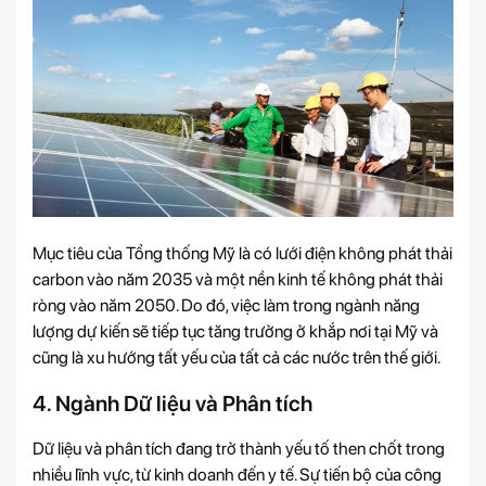
Mục tiêu của Tổng thống Mỹ là có lưới điện không phát thải
carbon vào năm 2035 và một nền kinh tế không phát thải
ròng vào năm 2050. Do đó, việc làm trong ngành năng
lượng dự kiến sẽ tiếp tục tăng trưởng ở khắp nơi tại Mỹ và
cũng là xu hướng tất yếu của tất cả các nước trên thế giới.
4. Ngành Dữ liệu và Phân tích
Dữ liệu và phân tích đang trở thành yếu tố then chốt trong
nhiều lĩnh vực, từ kinh doanh đến y tế. Sự tiến bộ của công