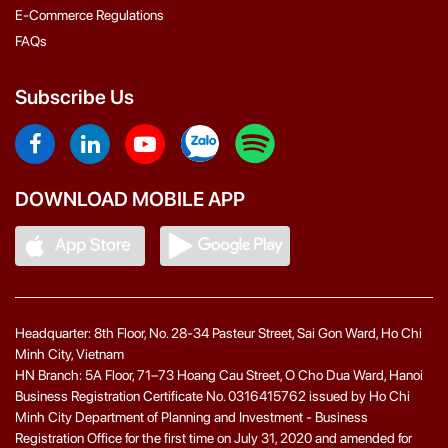
E-Commerce Regulations
FAQs
Subscribe Us
DOWNLOAD MOBILE APP
Headquarter: 8th Floor, No. 28-34 Pasteur Street, Sai Gon Ward, Ho Chi
Minh City, Vietnam
HN Branch: 5A Floor, 71–73 Hoang Cau Street, O Cho Dua Ward, Hanoi
Business Registration Certificate No. 0316415762 issued by Ho Chi
Minh City Department of Planning and Investment - Business
Registration Office for the first time on July 31, 2020 and amended for