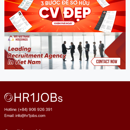
Hotline: (+84) 906 926 391
Email: info@hr1jobs.com