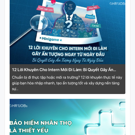
12 Lời Khuyên Cho Intern Mới Đi Làm: Bí Quyết Gây Ấn
Tượng Ngay Từ Ngày Đầu
Chuẩn bị đi thực tập hoặc mới ra trường? 12 lời khuyên thực tế này
giúp bạn hòa nhập nhanh, tạo ấn tượng tốt và xây dựng nền tảng
sự...