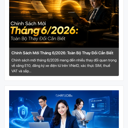
Chính Sách Mới Tháng 6/2026: Toàn Bộ Thay Đổi Cần Biết
Chính sách mới tháng 6/2026 mang đến nhiều thay đổi quan trọng
về xăng E10, đăng ký xe điện tử trên VNeID, xác thực SIM, thuế
VAT và sắp...