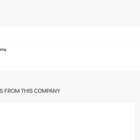
hòng
S FROM THIS COMPANY