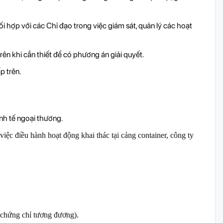
i hợp với các Chỉ đạo trong việc giám sát, quản lý các hoạt
ên khi cần thiết để có phương án giải quyết.
p trên.
nh tế ngoại thương.
việc điều hành hoạt động khai thác tại cảng container, công ty
 chứng chỉ tương đương).