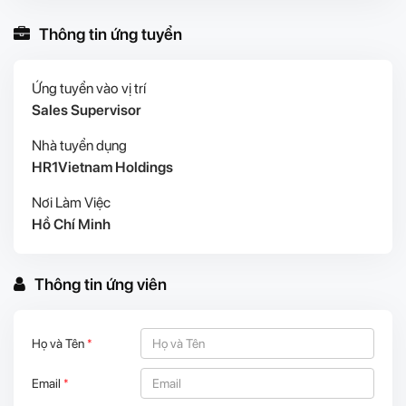
Thông tin ứng tuyển
Ứng tuyển vào vị trí
Sales Supervisor
Nhà tuyển dụng
HR1Vietnam Holdings
Nơi Làm Việc
Hồ Chí Minh
Thông tin ứng viên
Họ và Tên
*
Email
*