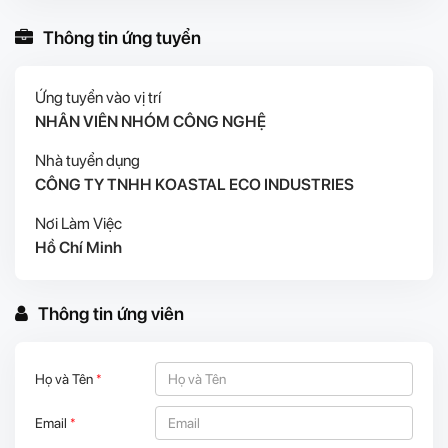
Thông tin ứng tuyển
Ứng tuyển vào vị trí
NHÂN VIÊN NHÓM CÔNG NGHỆ
Nhà tuyển dụng
CÔNG TY TNHH KOASTAL ECO INDUSTRIES
Nơi Làm Việc
Hồ Chí Minh
Thông tin ứng viên
Họ và Tên
*
Email
*