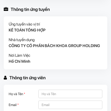
Thông tin ứng tuyển
Ứng tuyển vào vị trí
KẾ TOÁN TỔNG HỢP
Nhà tuyển dụng
CÔNG TY CỔ PHẦN BÁCH KHOA GROUP HOLDING
Nơi Làm Việc
Hồ Chí Minh
Thông tin ứng viên
Họ và Tên
*
Email
*