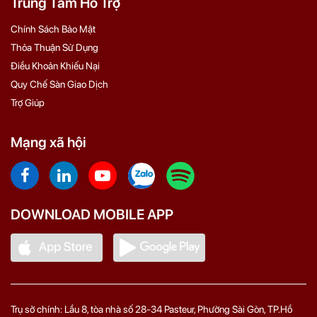
Trung Tâm Hỗ Trợ
Chính Sách Bảo Mật
Thỏa Thuận Sử Dụng
Điều Khoản Khiếu Nại
Quy Chế Sàn Giao Dịch
Trợ Giúp
Mạng xã hội
DOWNLOAD MOBILE APP
Trụ sở chính: Lầu 8, tòa nhà số 28-34 Pasteur, Phường Sài Gòn, TP.Hồ