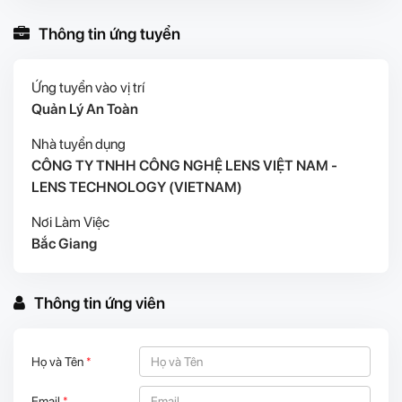
Thông tin ứng tuyển
Ứng tuyển vào vị trí
Quản Lý An Toàn
Nhà tuyển dụng
CÔNG TY TNHH CÔNG NGHỆ LENS VIỆT NAM -
LENS TECHNOLOGY (VIETNAM)
Nơi Làm Việc
Bắc Giang
Thông tin ứng viên
Họ và Tên
*
Email
*