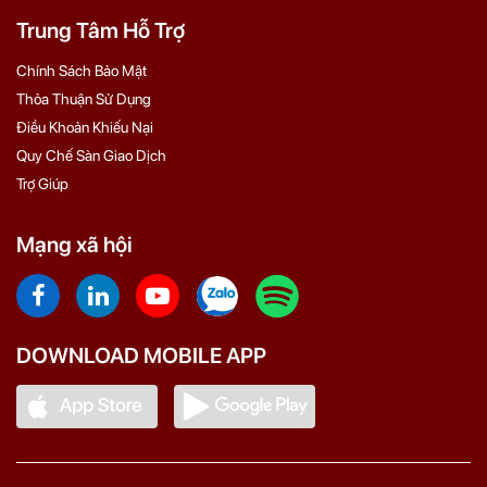
Trung Tâm Hỗ Trợ
Chính Sách Bảo Mật
Thỏa Thuận Sử Dụng
Điều Khoản Khiếu Nại
Quy Chế Sàn Giao Dịch
Trợ Giúp
Mạng xã hội
DOWNLOAD MOBILE APP