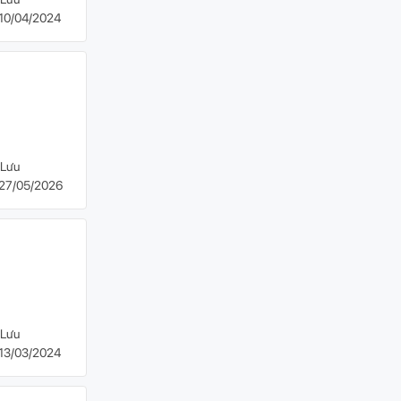
10/04/2024
Lưu
27/05/2026
Lưu
13/03/2024