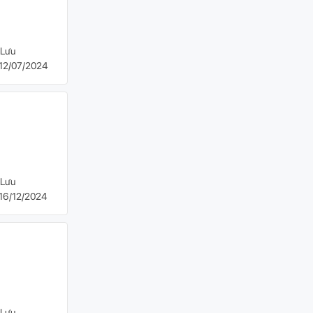
Lưu
12/07/2024
Lưu
16/12/2024
Lưu