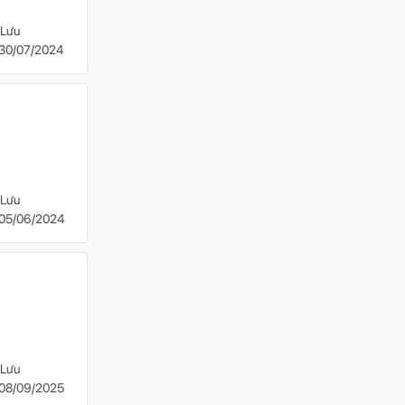
Lưu
30/07/2024
Lưu
05/06/2024
Lưu
08/09/2025