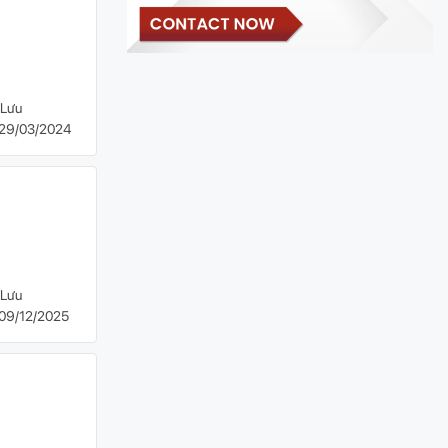
Lưu
29/03/2024
Lưu
09/12/2025