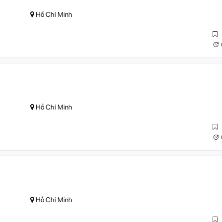
Hồ Chí Minh
Hồ Chí Minh
Hồ Chí Minh