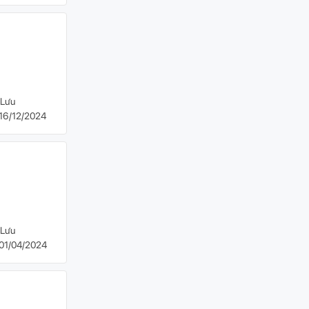
Lưu
16/12/2024
Lưu
01/04/2024