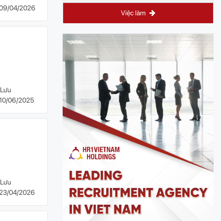
09/04/2026
Việc làm
Lưu
10/06/2025
Lưu
23/04/2026